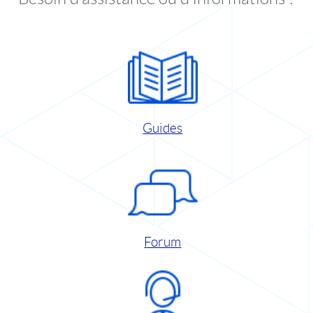
Guides
Forum